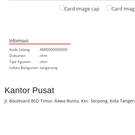
Informasi
Kode Lelang
:
KMI0000000000
Dokumen
:
shm
Tipe Agunan
:
shm
Lokasi Bangunan
:
tangerang
Kantor Pusat
Jl. Boulevard BSD Timur, Rawa Buntu, Kec. Serpong, Kota Tanger