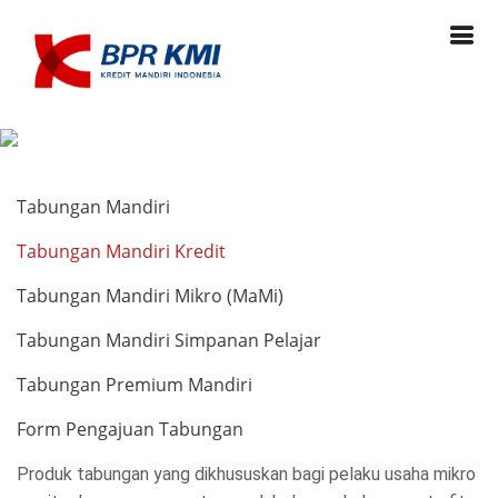
Tabungan Mandiri
Tabungan Mandiri Kredit
Tabungan Mandiri Mikro (MaMi)
Tabungan Mandiri Simpanan Pelajar
Tabungan Premium Mandiri
Form Pengajuan Tabungan
Produk tabungan yang dikhususkan bagi pelaku usaha mikro