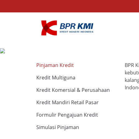
Pinjaman Kredit
BPR K
kebut
Kredit Multiguna
kalan
Indon
Kredit Komersial & Perusahaan
Kredit Mandiri Retail Pasar
Formulir Pengajuan Kredit
Simulasi Pinjaman