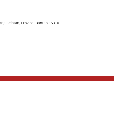
ang Selatan, Provinsi Banten 15310