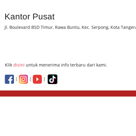
Kantor Pusat
Jl. Boulevard BSD Timur, Rawa Buntu, Kec. Serpong, Kota Tanger
Klik
disini
untuk menerima info terbaru dari kami.
|
|
|