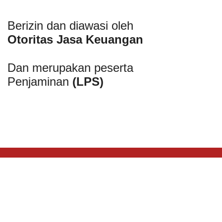
Berizin dan diawasi oleh
Otoritas Jasa Keuangan
Dan merupakan peserta
Penjaminan
(LPS)