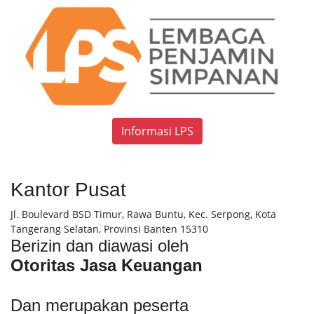
Informasi LPS
Kantor Pusat
Jl. Boulevard BSD Timur, Rawa Buntu, Kec. Serpong, Kota
Tangerang Selatan, Provinsi Banten 15310
Berizin dan diawasi oleh
Otoritas Jasa Keuangan
Dan merupakan peserta