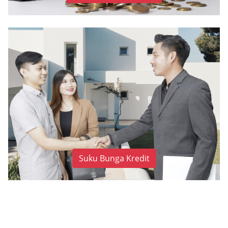
Suku Bunga Kredit