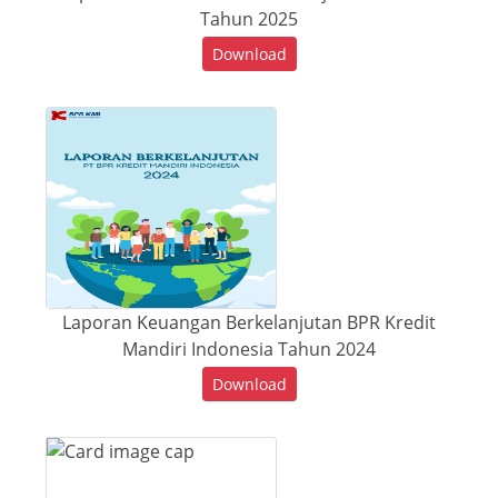
Tahun 2025
Download
Laporan Keuangan Berkelanjutan BPR Kredit
Mandiri Indonesia Tahun 2024
Download