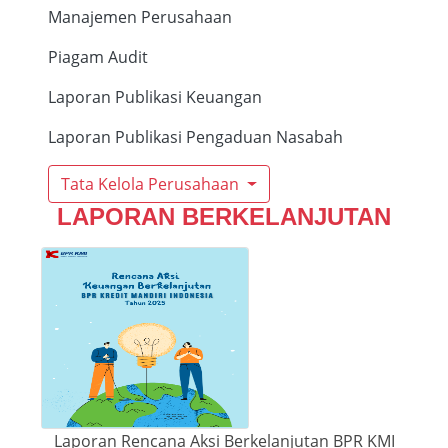
Manajemen Perusahaan
Piagam Audit
Laporan Publikasi Keuangan
Laporan Publikasi Pengaduan Nasabah
Tata Kelola Perusahaan
LAPORAN BERKELANJUTAN
Laporan Rencana Aksi Berkelanjutan BPR KMI