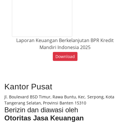
Laporan Keuangan Berkelanjutan BPR Kredit
Mandiri Indonesia 2025
Download
Kantor Pusat
Jl. Boulevard BSD Timur, Rawa Buntu, Kec. Serpong, Kota
Tangerang Selatan, Provinsi Banten 15310
Berizin dan diawasi oleh
Otoritas Jasa Keuangan