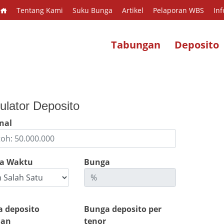
Tentang Kami
Suku Bunga
Artikel
Pelaporan WBS
Inf
Tabungan
Deposito
ulator Deposito
nal
ka Waktu
Bunga
 deposito
Bunga deposito per
nan
tenor