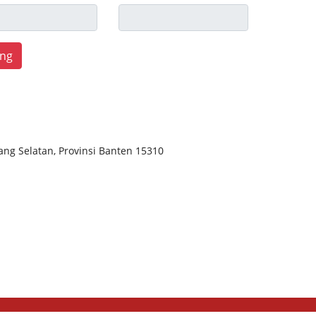
ung
ang Selatan, Provinsi Banten 15310