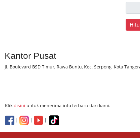
Hit
Kantor Pusat
Jl. Boulevard BSD Timur, Rawa Buntu, Kec. Serpong, Kota Tanger
Klik
disini
untuk menerima info terbaru dari kami.
|
|
|