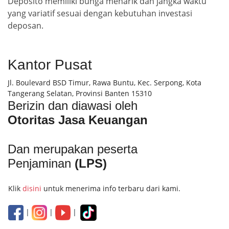
Deposito memiliki bunga menarik dan jangka waktu
yang variatif sesuai dengan kebutuhan investasi
deposan.
Kantor Pusat
Jl. Boulevard BSD Timur, Rawa Buntu, Kec. Serpong, Kota
Tangerang Selatan, Provinsi Banten 15310
Berizin dan diawasi oleh
Otoritas Jasa Keuangan
Dan merupakan peserta
Penjaminan
(LPS)
Klik
disini
untuk menerima info terbaru dari kami.
|
|
|